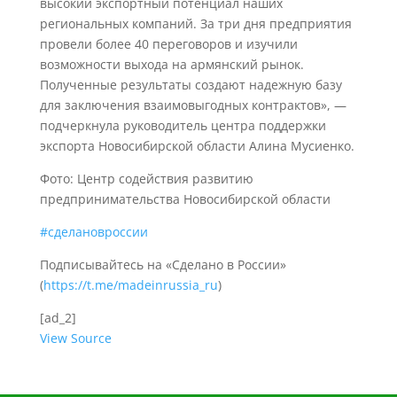
высокий экспортный потенциал наших
региональных компаний. За три дня предприятия
провели более 40 переговоров и изучили
возможности выхода на армянский рынок.
Полученные результаты создают надежную базу
для заключения взаимовыгодных контрактов», —
подчеркнула руководитель центра поддержки
экспорта Новосибирской области Алина Мусиенко.
Фото: Центр содействия развитию
предпринимательства Новосибирской области
#сделановроссии
Подписывайтесь на «Сделано в России»
(
https://t.me/madeinrussia_ru
)
[ad_2]
View Source