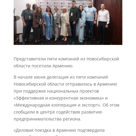
Представители пяти компаний из Новосибирской
области посетили Армению.
В начале июня делегация из пяти компаний
Новосибирской области отправилась в Армению
при поддержке национальных проектов
«Эффективная и конкурентная экономика» и
«Международная кооперация и экспорт». Об этом
сообщили в центре содействия развитию
предпринимательства региона.
«Деловая поездка в Армению подтвердила