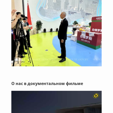
О нас в документальном фильме