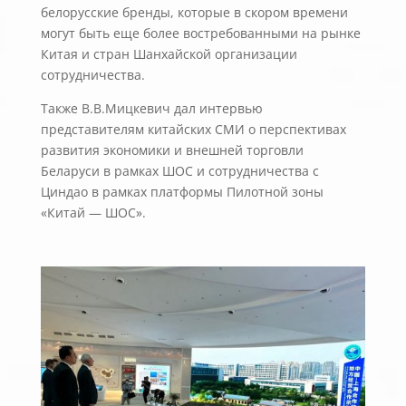
белорусские бренды, которые в скором времени
могут быть еще более востребованными на рынке
Китая и стран Шанхайской организации
сотрудничества.
Также В.В.Мицкевич дал интервью
представителям китайских СМИ о перспективах
развития экономики и внешней торговли
Беларуси в рамках ШОС и сотрудничества с
Циндао в рамках платформы Пилотной зоны
«Китай — ШОС».