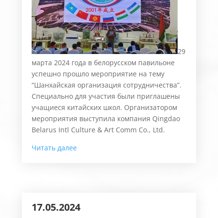
29
марта 2024 года в белорусском павильоне
успешно прошло мероприятие на тему
“Шанхайская организация сотрудничества”.
Специально для участия были приглашены
учащиеся китайских школ. Организатором
мероприятия выступила компания Qingdao
Belarus Intl Culture & Art Comm Co., Ltd.
Читать далее
17.05.2024