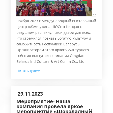
22
ноября 2023 г Международный выставочный
центр «Жемчужина ШОС» в Циндао с
радушием распахнул свои двери для всех,
кто стремился познать богатую культуру и
самобытность Республики Беларусь.
Организатором этого яркого культурного
события выступила компания Qingdao
Belarus Intl Culture & Art Comm Co., Ltd.
Читать далее
29.11.2023
Мероприятие- Наша
компания провела яркое
мероприятие «Шоколадный