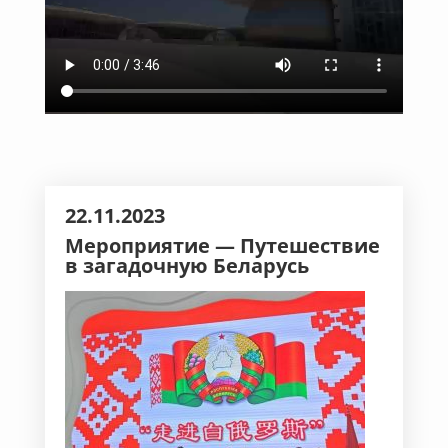
22.11.2023
Мероприятие —
Путешествие
в загадочную Беларусь