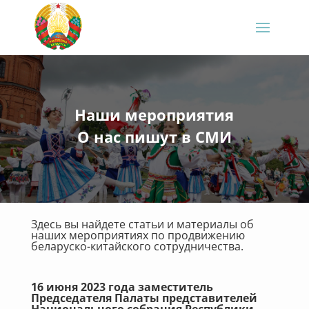
Наши мероприятия
О нас пишут в СМИ
Здесь вы найдете статьи и материалы об
наших мероприятиях по продвижению
беларуско-китайского сотрудничества.
16 июня 2023 года заместитель
Председателя Палаты представителей