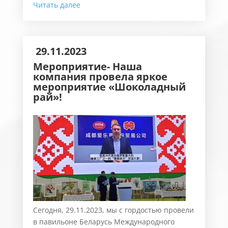
Читать далее
29.11.2023
Мероприятие- Наша
компания провела яркое
мероприятие «Шоколадный
рай»!
Сегодня, 29.11.2023, мы с гордостью провели
в павильоне Беларусь Международного