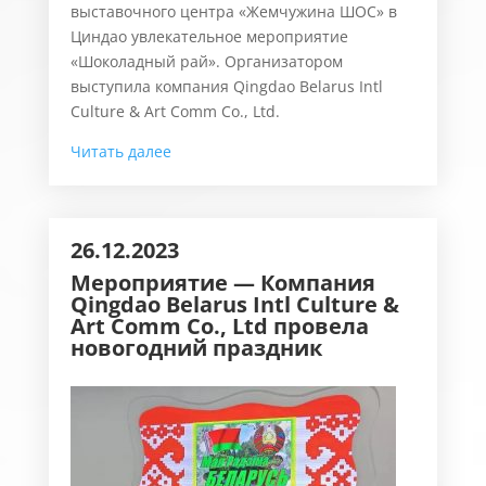
выставочного центра «Жемчужина ШОС» в
Циндао увлекательное мероприятие
«Шоколадный рай». Организатором
выступила компания Qingdao Belarus Intl
Culture & Art Comm Co., Ltd.
Читать далее
26.12.2023
Мероприятие — Компания
Qingdao Belarus Intl Culture &
Art Comm Co., Ltd
провела
новогодний праздник