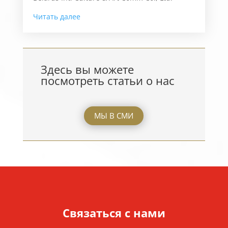
Читать далее
Здесь вы можете
посмотреть статьи о нас
МЫ В СМИ
Связаться с нами