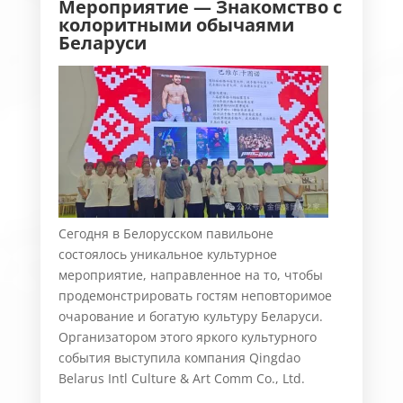
Мероприятие — Знакомство
с
колоритными обычаями
Беларуси
Сегодня в Белорусском павильоне
состоялось уникальное культурное
мероприятие, направленное на то, чтобы
продемонстрировать гостям неповторимое
очарование и богатую культуру Беларуси.
Организатором этого яркого культурного
события выступила компания Qingdao
Belarus Intl Culture & Art Comm Co., Ltd.