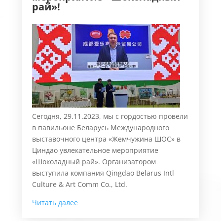
рай»!
Сегодня, 29.11.2023, мы с гордостью провели
в павильоне Беларусь Международного
выставочного центра «Жемчужина ШОС» в
Циндао увлекательное мероприятие
«Шоколадный рай». Организатором
выступила компания Qingdao Belarus Intl
Culture & Art Comm Co., Ltd.
Читать далее