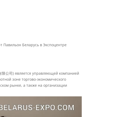
т Павильон Беларусь в Экспоцентре
 является управляющей компанией
отной зоне торгово-экономического
ском рынке, а также на организации