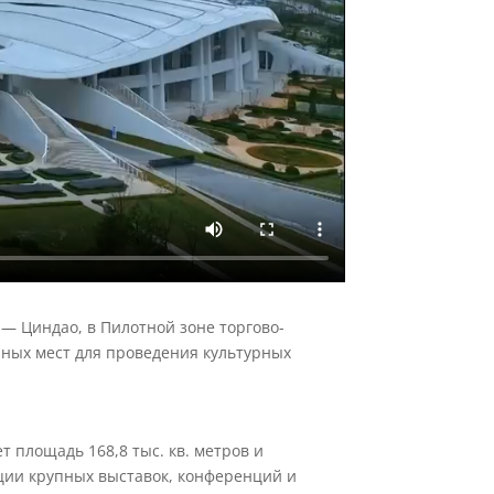
— Циндао, в Пилотной зоне торгово-
ярных мест для проведения культурных
площадь 168,8 тыс. кв. метров и
ции крупных выставок, конференций и