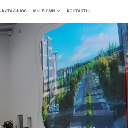
А КИТАЙ-ШОС
МЫ В СМИ
КОНТАКТЫ