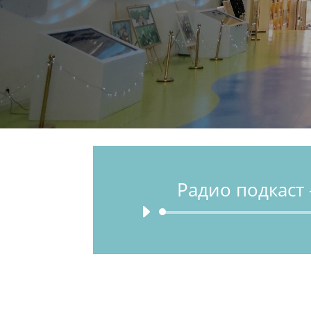
Радио подкаст 