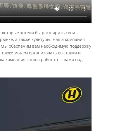
, которые хотели бы расширить свои
 рынке, а также культуры. Наша компания
е. Мы обеспечим вам необходимую поддержку
ы также можем организовать выставки и
а компания готова работать с вами над