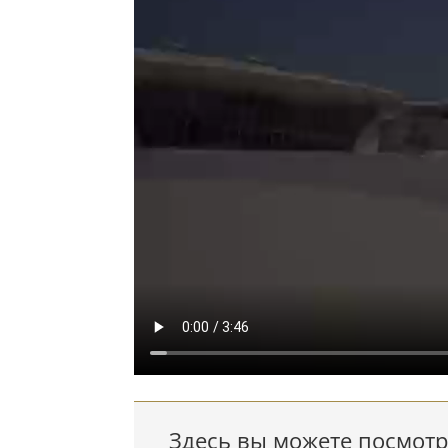
Здесь вы можете посмотре