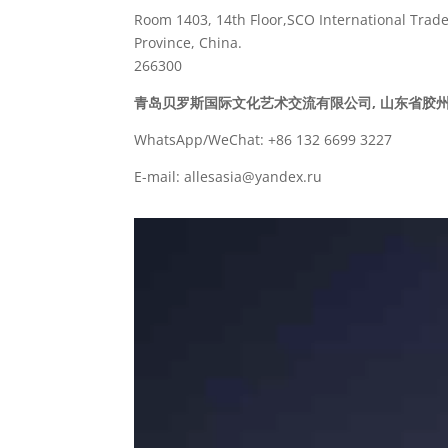
Room 1403, 14th Floor,SCO International Trad
Province, China.
266300
青岛贝罗斯国际文化艺术交流有限公司, 山东省胶州
WhatsApp/WeChat: +86 132 6699 3227
E-mail: allesasia@yandex.ru