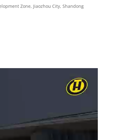
velopment Zone, Jiaozhou City, Shandong