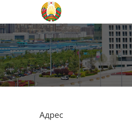
Адрес