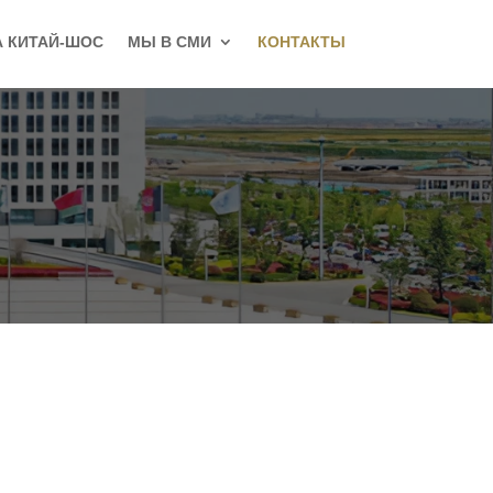
А КИТАЙ-ШОС
МЫ В СМИ
КОНТАКТЫ