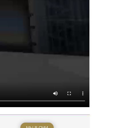
МЫ В СМИ