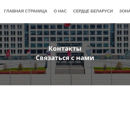
ГЛАВНАЯ СТРАНИЦА
О НАС
СЕРДЦЕ БЕЛАРУСИ
ЗОН
Контакты
Связаться с нами