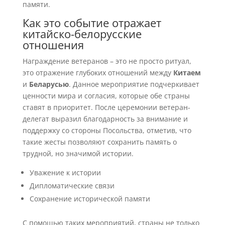
памяти.
Как это событие отражает
китайско-белорусские
отношения
Награждение ветеранов – это не просто ритуал,
это отражение глубоких отношений между
Китаем
и
Беларусью
. Данное мероприятие подчеркивает
ценности мира и согласия, которые обе страны
ставят в приоритет. После церемонии ветеран-
делегат выразил благодарность за внимание и
поддержку со стороны Посольства, отметив, что
такие жесты позволяют сохранить память о
трудной, но значимой истории.
Уважение к истории
Дипломатические связи
Сохранение исторической памяти
С помощью таких мероприятий, страны не только