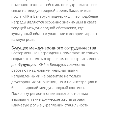
отмечают важные события, но и укрепляют свои
связи на международной арене, Заместитель
посла КНР в Беларуси подчеркнул, что подобные
награды являются особенно значимыми в свете
текущей международной обстановки, где
культурный обмен и уважение к истории играют
важную роль.
Будущее международного сотрудничества
Восторженные награждения помогают не только
сохранять память о прошлом, но и строить мосты
для
будущего
. КНР и Беларусь совместно
работают над новыми инициативами,
направленными на развитие не только
двусторонних отношений, но и на интеграцию в
более широкий международный контекст.
Поскольку регионы сталкиваются с новыми
вызовами, такие дружеские жесты играют
ключевую роль в укреплении стабильности.