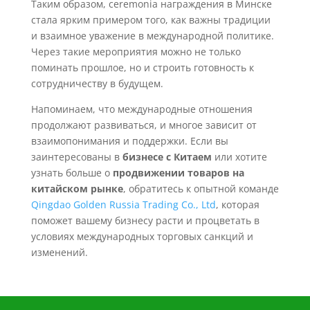
Таким образом, ceremonia награждения в Минске
стала ярким примером того, как важны традиции
и взаимное уважение в международной политике.
Через такие мероприятия можно не только
поминать прошлое, но и строить готовность к
сотрудничеству в будущем.
Напоминаем, что международные отношения
продолжают развиваться, и многое зависит от
взаимопонимания и поддержки. Если вы
заинтересованы в
бизнесе с Китаем
или хотите
узнать больше о
продвижении товаров на
китайском рынке
, обратитесь к опытной команде
Qingdao Golden Russia Trading Co., Ltd
, которая
поможет вашему бизнесу расти и процветать в
условиях международных торговых санкций и
изменений.