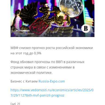
МВФ снизил прогноз роста российской экономики
на этот год до 0,9%
Фонд обновил прогнозы по ВВП в различных
странах мира в связи с изменениями в
экономической политике.
Бизнес с Китаем
Russia-Expo.com
https://www.vedomosti.ru/economics/articles/2025/0
7/29/1127849-mvf-ponizil-prognoz
[ad_2]