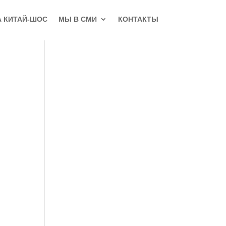
А КИТАЙ-ШОС
МЫ В СМИ
КОНТАКТЫ