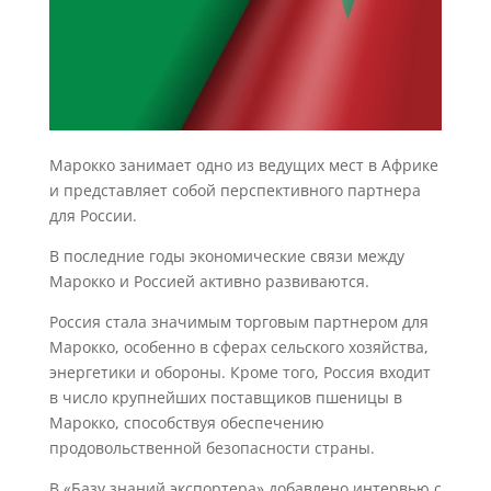
Марокко занимает одно из ведущих мест в Африке
и представляет собой перспективного партнера
для России.
В последние годы экономические связи между
Марокко и Россией активно развиваются.
Россия стала значимым торговым партнером для
Марокко, особенно в сферах сельского хозяйства,
энергетики и обороны. Кроме того, Россия входит
в число крупнейших поставщиков пшеницы в
Марокко, способствуя обеспечению
продовольственной безопасности страны.
В «Базу знаний экспортера» добавлено интервью с