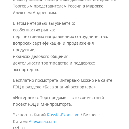
Торговым представителем России в Марокко
Алексеем Андреевым.
В этом интервью вы узнаете о:
особенностях рынка;
перспективных направлениях сотрудничества;
вопросах сертификации и продвижения
продукции;
нюансах делового общения;
деятельности торгпредства и поддержке
экспортеров.
Бесплатно посмотреть интервью можно на сайте
РЭЦ в разделе «База знаний экспортера».
«Интервью с Торгпредом» — это совместный
проект РЭЦ и Минпромторга.
Экспорт в Китай
Russia-Expo.com
/ Бизнес с
Китаем
Allesasia.com
[ad_2]