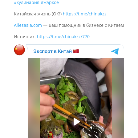
#кулинария
#жаркое
Китайская жизнь (ОК!)
https://t.me/chinakzz
Allesasia.com
— Ваш помощник в бизнесе с Китаем
Источник:
https://t.me/chinakzz/770