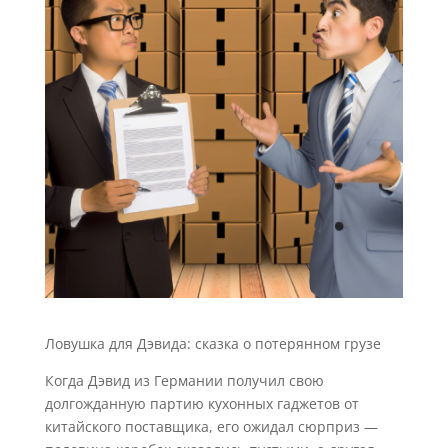
Ловушка для Дэвида: сказка о потерянном грузе
Когда Дэвид из Германии получил свою
долгожданную партию кухонных гаджетов от
китайского поставщика, его ожидал сюрприз —