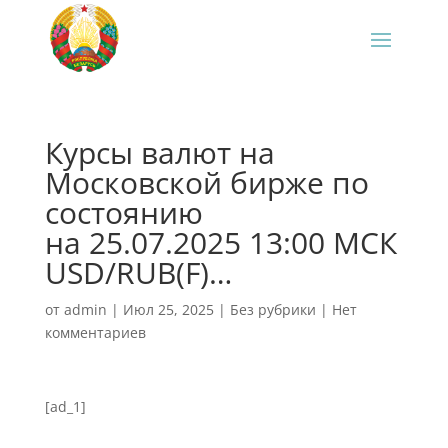
Курсы валют на
Московской бирже по
состоянию
на 25.07.2025 13:00 МСК
USD/RUB(F)…
от
admin
|
Июл 25, 2025
|
Без рубрики
|
Нет
комментариев
[ad_1]