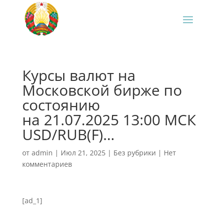
Курсы валют на
Московской бирже по
состоянию
на 21.07.2025 13:00 МСК
USD/RUB(F)…
от
admin
|
Июл 21, 2025
|
Без рубрики
|
Нет
комментариев
[ad_1]