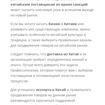
китайским поставщикам во время санкций
может сыграть ключевую роль в успешном выходе
на новый рынок.
Если вы хотите начать
бизнес с Китаем
или
развивать уже существующую компанию, важно
учитывать особенности китайской культуры и
традиции, а также выбирать правильные каналы
для продвижения товаров на китайском рынке.
Следует помнить, что
доставка из Китая
и ее
организация требуют определенных знаний и
опыта. Лучше всего доверить эти задачи
профессионалам, которые помогут вам с выбором
поставщиков и оптимизацией логистических
процессов.
Для успешного
экспорта в Китай
и правильного
продвижения товаров на данном рынке
рекомендуется заручиться поддержкой