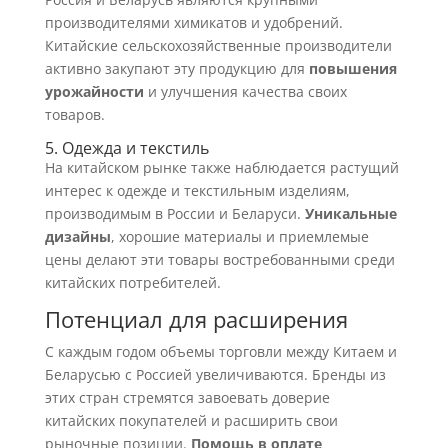
производителями химикатов и удобрений.
Китайские сельскохозяйственные производители
активно закупают эту продукцию для
повышения
урожайности
и улучшения качества своих
товаров.
5. Одежда и текстиль
На китайском рынке также наблюдается растущий
интерес к одежде и текстильным изделиям,
производимым в России и Беларуси.
Уникальные
дизайны
, хорошие материалы и приемлемые
цены делают эти товары востребованными среди
китайских потребителей.
Потенциал для расширения
С каждым годом объемы торговли между Китаем и
Беларусью с Россией увеличиваются. Бренды из
этих стран стремятся завоевать доверие
китайских покупателей и расширить свои
рыночные позиции.
Помощь в оплате