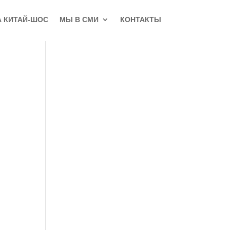
А КИТАЙ-ШОС
МЫ В СМИ
КОНТАКТЫ