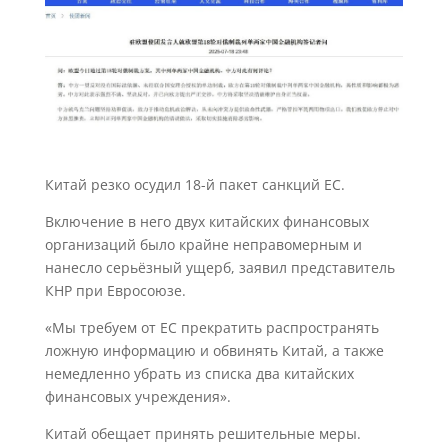
Китай резко осудил 18-й пакет санкций ЕС.
Включение в него двух китайских финансовых
организаций было крайне неправомерным и
нанесло серьёзный ущерб, заявил представитель
КНР при Евросоюзе.
«Мы требуем от ЕС прекратить распространять
ложную информацию и обвинять Китай, а также
немедленно убрать из списка два китайских
финансовых учреждения».
Китай обещает принять решительные меры.