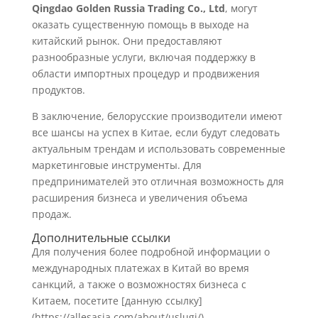
Qingdao Golden Russia Trading Co., Ltd
, могут
оказать существенную помощь в выходе на
китайский рынок. Они предоставляют
разнообразные услуги, включая поддержку в
области импортных процедур и продвижения
продуктов.
В заключение, белорусские производители имеют
все шансы на успех в Китае, если будут следовать
актуальным трендам и использовать современные
маркетинговые инструменты. Для
предпринимателей это отличная возможность для
расширения бизнеса и увеличения объема
продаж.
Дополнительные ссылки
Для получения более подробной информации о
международных платежах в Китай во время
санкций, а также о возможностях бизнеса с
Китаем, посетите [данную ссылку]
(https://allesasia.com/about/uslugi/).