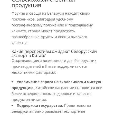
продукция
Фрукты и овощи из Беларуси находят своих
поклонников. Благодаря удобному
географическому положению и подходящему
климату, страна может предложить
разнообразные фрукты и овощи высокого
качества.
Какие перспективы ожидают белорусский
экспорт в Китай?
Открывающиеся возможности для белорусских
производителей в Китае поддерживаются
несколькими факторами:
Увеличение спроса на экологически чистую
продукцию.
Китайское население становится все
более осведомленным о здоровье и качестве
продуктов питания.
Поддержка государства.
Правительство
Беларуси активно развивает экспортные