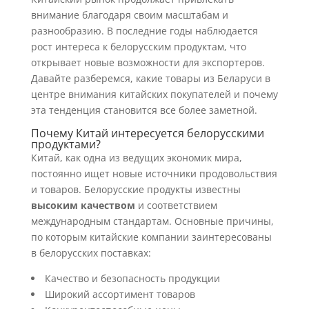
внимание благодаря своим масштабам и
разнообразию. В последние годы наблюдается
рост интереса к белорусским продуктам, что
открывает новые возможности для экспортеров.
Давайте разберемся, какие товары из Беларуси в
центре внимания китайских покупателей и почему
эта тенденция становится все более заметной.
Почему Китай интересуется белорусскими
продуктами?
Китай, как одна из ведущих экономик мира,
постоянно ищет новые источники продовольствия
и товаров. Белорусские продукты известны
высоким качеством
и соответствием
международным стандартам. Основные причины,
по которым китайские компании заинтересованы
в белорусских поставках:
Качество и безопасность продукции
Широкий ассортимент товаров