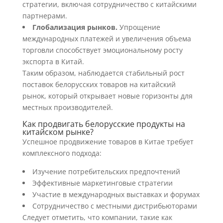
стратегии, включая сотрудничество с китайскими
партнерами.
Глобализация рынков.
Упрощение
международных платежей и увеличения объема
торговли способствует эмоциональному росту
экспорта в Китай.
Таким образом, наблюдается стабильный рост
поставок белорусских товаров на китайский
рынок, который открывает новые горизонты для
местных производителей.
Как продвигать белорусские продукты на
китайском рынке?
Успешное продвижение товаров в Китае требует
комплексного подхода:
Изучение потребительских предпочтений
Эффективные маркетинговые стратегии
Участие в международных выставках и форумах
Сотрудничество с местными дистрибьюторами
Следует отметить, что компании, такие как