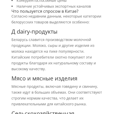
Конкурентоспособные цены
Наличие устойчивых экспортных каналов
Что пользуется спросом в Китае?
Согласно недавним данным, некоторые категории
белорусских товаров выделяются особенно:
Д dairy-продукты
Беларусь славится производством молочной
продукции. Молоко, сыры и другие изделия из
молока находятся на пике популярности.
Китайские потребители охотно покупают эти
продукты благодаря их натуральному составу и
высокому качеству.
Мясо и мясные изделия
Мясные продукты, включая говядину и свинину,
также идут в больших объемах. Они соответствуют
строгим нормам качества, что делает их
привлекательными для китайского рынка.
Сельскохозяйственная