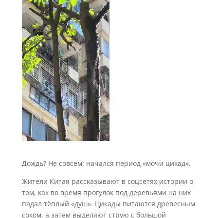
Дождь? Не совсем: начался период «мочи цикад».
Жители Китая рассказывают в соцсетях истории о
том, как во время прогулок под деревьями на них
падал тёплый «душ». Цикады питаются древесным
соком, а затем выделяют струю с большой