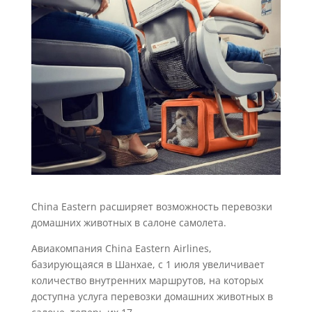
China Eastern расширяет возможность перевозки
домашних животных в салоне самолета.
Авиакомпания China Eastern Airlines,
базирующаяся в Шанхае, с 1 июля увеличивает
количество внутренних маршрутов, на которых
доступна услуга перевозки домашних животных в