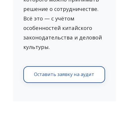
решение о сотрудничестве.
Всё это — с учётом
особенностей китайского
законодательства и деловой
культуры.
Оставить заявку на аудит