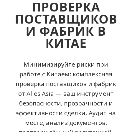
ПРОВЕРКА
ПОСТАВЩИКОВ
И ФАБРИК В
КИТАЕ
Минимизируйте риски при
работе с Китаем: комплексная
проверка поставщиков и фабрик
от Alles Asia — ваш инструмент
безопасности, прозрачности и
эффективности сделки. Аудит на
месте, анализ документов,