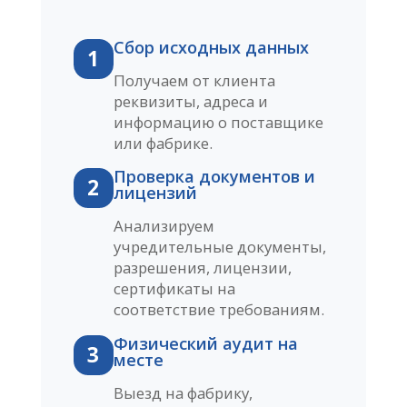
Сбор исходных данных
1
Получаем от клиента
реквизиты, адреса и
информацию о поставщике
или фабрике.
Проверка документов и
2
лицензий
Анализируем
учредительные документы,
разрешения, лицензии,
сертификаты на
соответствие требованиям.
Физический аудит на
3
месте
Выезд на фабрику,