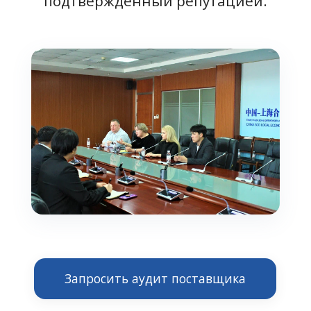
подтверждённый репутацией.
Запросить аудит поставщика