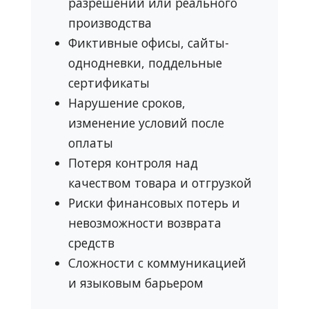
разрешений или реального
производства
Фиктивные офисы, сайты-
однодневки, поддельные
сертификаты
Нарушение сроков,
изменение условий после
оплаты
Потеря контроля над
качеством товара и отгрузкой
Риски финансовых потерь и
невозможности возврата
средств
Сложности с коммуникацией
и языковым барьером