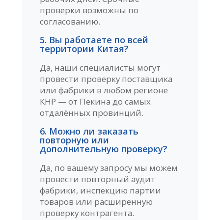
проверки возможны по
согласованию.
5. Вы работаете по всей
территории Китая?
Да, наши специалисты могут
провести проверку поставщика
или фабрики в любом регионе
КНР — от Пекина до самых
отдалённых провинций.
6. Можно ли заказать
повторную или
дополнительную проверку?
Да, по вашему запросу мы можем
провести повторный аудит
фабрики, инспекцию партии
товаров или расширенную
проверку контрагента.