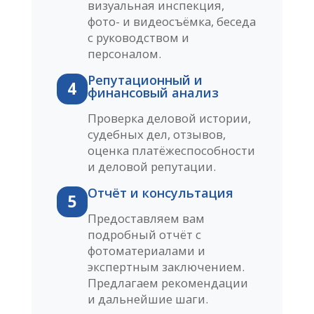
визуальная инспекция,
фото- и видеосъёмка, беседа
с руководством и
персоналом.
Репутационный и
4
финансовый анализ
Проверка деловой истории,
судебных дел, отзывов,
оценка платёжеспособности
и деловой репутации.
Отчёт и консультация
5
Предоставляем вам
подробный отчёт с
фотоматериалами и
экспертным заключением.
Предлагаем рекомендации
и дальнейшие шаги.