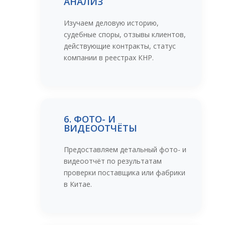
АНАЛИЗ
Изучаем деловую историю,
судебные споры, отзывы клиентов,
действующие контракты, статус
компании в реестрах КНР.
6. ФОТО- И
ВИДЕООТЧЁТЫ
Предоставляем детальный фото- и
видеоотчёт по результатам
проверки поставщика или фабрики
в Китае.