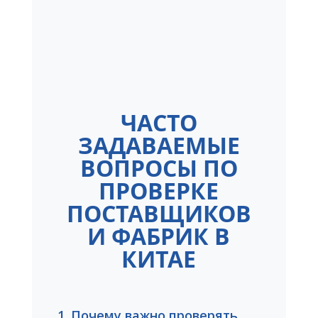
ЧАСТО
ЗАДАВАЕМЫЕ
ВОПРОСЫ ПО
ПРОВЕРКЕ
ПОСТАВЩИКОВ
И ФАБРИК В
КИТАЕ
1. Почему важно проверять