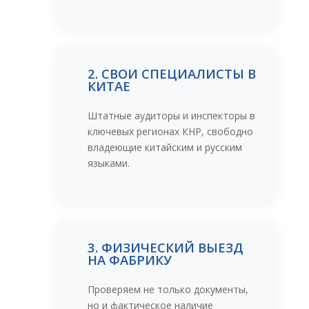
2. СВОИ СПЕЦИАЛИСТЫ В
КИТАЕ
Штатные аудиторы и инспекторы в
ключевых регионах КНР, свободно
владеющие китайским и русским
языками.
3. ФИЗИЧЕСКИЙ ВЫЕЗД
НА ФАБРИКУ
Проверяем не только документы,
но и фактическое наличие