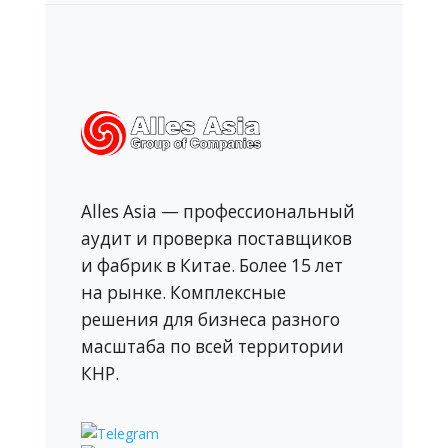
Alles Asia — профессиональный
аудит и проверка поставщиков
и фабрик в Китае. Более 15 лет
на рынке. Комплексные
решения для бизнеса разного
масштаба по всей территории
КНР.