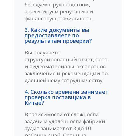
беседуем с руководством,
анализируем репутацию и
финансовую стабильность.
3. Какие документы вы
предоставляете по
результатам проверки?
Вы получаете
структурированный отчёт, фото-
и видеоматериалы, экспертное
заключение и рекомендации по
дальнейшему сотрудничеству.
4. Сколько времени занимает
проверка поставщика в
Китае?
В зависимости от сложности
задачи и удалённости фабрики
аудит занимает от 3 до 10
рабочих дней. Срочные