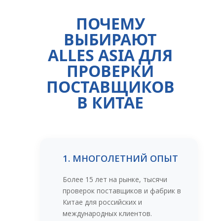
ПОЧЕМУ
ВЫБИРАЮТ
ALLES ASIA ДЛЯ
ПРОВЕРКИ
ПОСТАВЩИКОВ
В КИТАЕ
1. МНОГОЛЕТНИЙ ОПЫТ
Более 15 лет на рынке, тысячи
проверок поставщиков и фабрик в
Китае для российских и
международных клиентов.