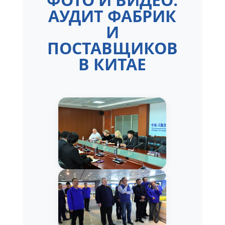
АУДИТ ФАБРИК
И
ПОСТАВЩИКОВ
В КИТАЕ