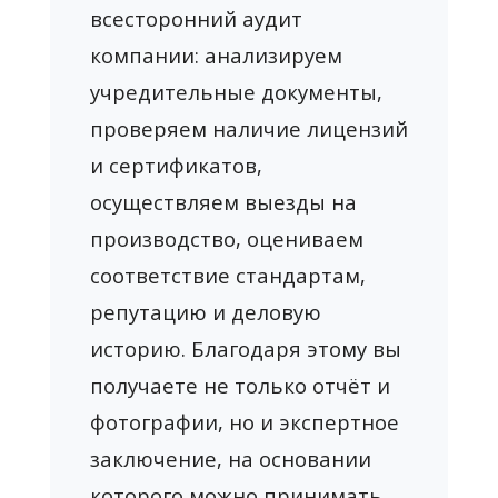
всесторонний аудит
компании: анализируем
учредительные документы,
проверяем наличие лицензий
и сертификатов,
осуществляем выезды на
производство, оцениваем
соответствие стандартам,
репутацию и деловую
историю. Благодаря этому вы
получаете не только отчёт и
фотографии, но и экспертное
заключение, на основании
которого можно принимать