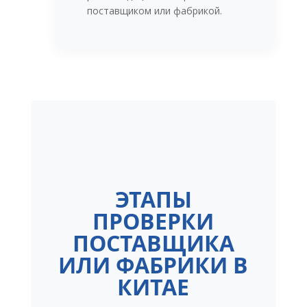
поставщиком или фабрикой.
ЭТАПЫ
ПРОВЕРКИ
ПОСТАВЩИКА
ИЛИ ФАБРИКИ В
КИТАЕ