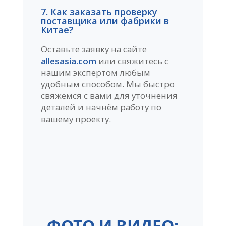
7. Как заказать проверку
поставщика или фабрики в
Китае?
Оставьте заявку на сайте
allesasia.com
или свяжитесь с
нашим экспертом любым
удобным способом. Мы быстро
свяжемся с вами для уточнения
деталей и начнём работу по
вашему проекту.
ФОТО И ВИДЕО: