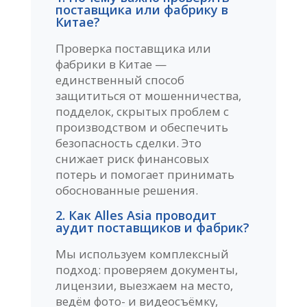
поставщика или фабрику в
Китае?
Проверка поставщика или
фабрики в Китае —
единственный способ
защититься от мошенничества,
подделок, скрытых проблем с
производством и обеспечить
безопасность сделки. Это
снижает риск финансовых
потерь и помогает принимать
обоснованные решения.
2. Как Alles Asia проводит
аудит поставщиков и фабрик?
Мы используем комплексный
подход: проверяем документы,
лицензии, выезжаем на место,
ведём фото- и видеосъёмку,