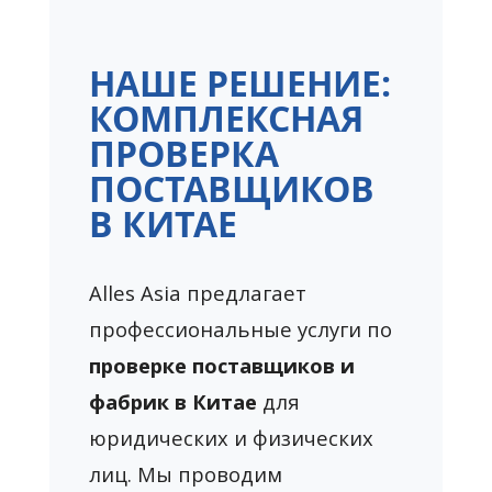
НАШЕ РЕШЕНИЕ:
КОМПЛЕКСНАЯ
ПРОВЕРКА
ПОСТАВЩИКОВ
В КИТАЕ
Alles Asia предлагает
профессиональные услуги по
проверке поставщиков и
фабрик в Китае
для
юридических и физических
лиц. Мы проводим