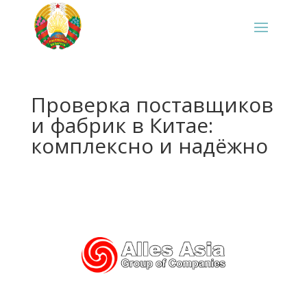
Проверка поставщиков
и фабрик в Китае:
комплексно и надёжно