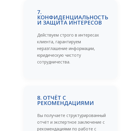
7.
КОНФИДЕНЦИАЛЬНОСТЬ
И ЗАЩИТА ИНТЕРЕСОВ
Действуем строго в интересах
клиента, гарантируем
неразглашение информации,
юридическую чистоту
сотрудничества.
8. ОТЧЁТ С
РЕКОМЕНДАЦИЯМИ
Вы получаете структурированный
отчёт и экспертное заключение с
рекомендациями по работе с