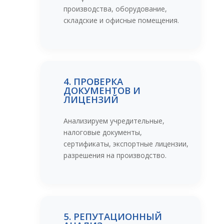
производства, оборудование,
складские и офисные помещения.
4. ПРОВЕРКА
ДОКУМЕНТОВ И
ЛИЦЕНЗИЙ
Анализируем учредительные,
налоговые документы,
сертификаты, экспортные лицензии,
разрешения на производство.
5. РЕПУТАЦИОННЫЙ