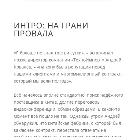
ИНТРО: НА ГРАНИ
ПРОВАЛА
«Я больше не спал третьи сутки», – вспоминал
позже директор компании «ТехноИмпорт» Андрей
Ковалёв, – «на кону была репутация перед
нашими клиентами и многомиллионный контракт,
который мы вели полгода».
Всё началось вполне стандартно: поиск надёжного
поставщика в Китае, долгие переговоры,
видеоконференции, обмен образцами. В какой-то
момент всё пошло не так. Однажды утром Андрей
обнаружил, что китайская фабрика, с которой был
заключён контракт, перестала отвечать на