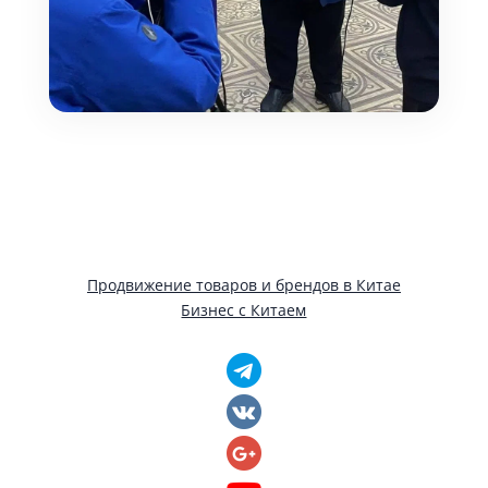
Продвижение товаров и брендов в Китае
Бизнес с Китаем