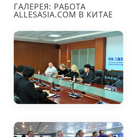
ГАЛЕРЕЯ: РАБОТА
ALLESASIA.COM В КИТАЕ