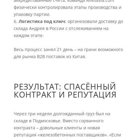
аккредитованные счета, команда Allesasia.com
физически контролировала этапы производства и
упаковку партии.
Логистика под ключ
: организовали доставку до
склада Андрея в России с отслеживанием на
каждом этапе.
Весь процесс занял 21 день – на грани возможного
для рынка B2B поставок из Китая.
РЕЗУЛЬТАТ: СПАСЁННЫЙ
КОНТРАКТ И РЕПУТАЦИЯ
Через три недели долгожданный груз был на
складе в Подмосковье. Вместо сорванного
контракта – довольные клиенты и новая
репутация «железобетонных поставщиков». «Если