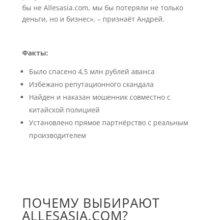
бы не Allesasia.com, мы бы потеряли не только
деньги, но и бизнес», – признаёт Андрей.
Факты:
Было спасено 4,5 млн рублей аванса
Избежано репутационного скандала
Найден и наказан мошенник совместно с
китайской полицией
Установлено прямое партнёрство с реальным
производителем
ПОЧЕМУ ВЫБИРАЮТ
ALLESASIA.COM?