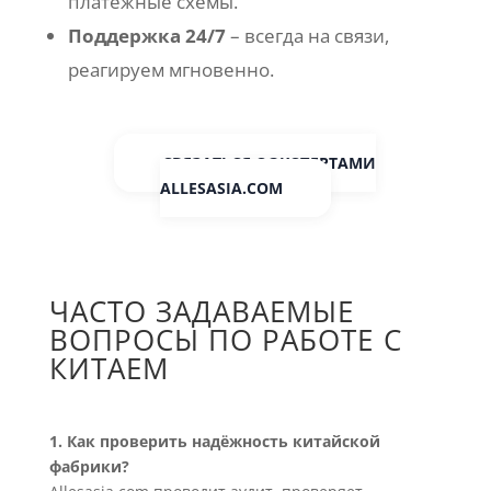
платёжные схемы.
Поддержка 24/7
– всегда на связи,
реагируем мгновенно.
СВЯЗАТЬСЯ С ЭКСПЕРТАМИ
ALLESASIA.COM
ЧАСТО ЗАДАВАЕМЫЕ
ВОПРОСЫ ПО РАБОТЕ С
КИТАЕМ
1. Как проверить надёжность китайской
фабрики?