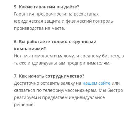
5. Какие гарантии вы даёте?
Гарантия прозрачности на всех этапах,
юридическая защита и физический контроль
производства на месте.
6. Вы работаете только с крупными
компаниями?
Нет, мы помогаем и малому, и среднему бизнесу, а
также индивидуальным предпринимателям.
7. Как начать сотрудничество?
Достаточно оставить заявку на
нашем сайте
или
связаться по телефону/мессенджерам. Мы быстро
реагируем и предлагаем индивидуальное
решение.