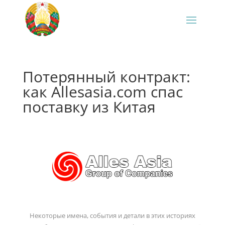
Потерянный контракт:
как Allesasia.com спас
поставку из Китая
Некоторые имена, события и детали в этих историях