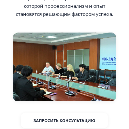
которой профессионализм и опыт
становятся решающим фактором успеха.
ЗАПРОСИТЬ КОНСУЛЬТАЦИЮ