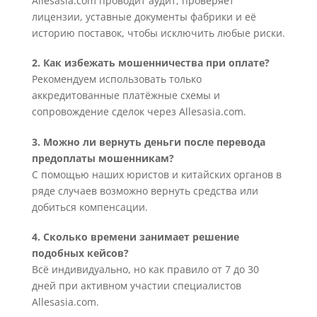
Allesasia.com проводит аудит, проверяет
лицензии, уставные документы фабрики и её
историю поставок, чтобы исключить любые риски.
2. Как избежать мошенничества при оплате?
Рекомендуем использовать только
аккредитованные платёжные схемы и
сопровождение сделок через Allesasia.com.
3. Можно ли вернуть деньги после перевода
предоплаты мошенникам?
С помощью наших юристов и китайских органов в
ряде случаев возможно вернуть средства или
добиться компенсации.
4. Сколько времени занимает решение
подобных кейсов?
Всё индивидуально, но как правило от 7 до 30
дней при активном участии специалистов
Allesasia.com.