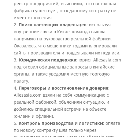
реестр предприятий, выяснили, что настоящая
фабрика существует, но к данному контракту не
имеет отношения.
Поиск настоящих владельцев
: используя
внутренние связи в Китае, команда вышла
напрямую на руководство реальной фабрики.
Оказалось, что мошенники годами клонировали
сайты производителя и подделывали их подписи.
Юридическая поддержка
: юрист Allesasia.com
подготовил официальные запросы в китайские
органы, а также уведомил местную торговую
палату.
Переговоры и восстановление доверия
:
Allesasia.com взяли на себя коммуникацию с
реальной фабрикой, объяснили ситуацию, и
добились специальной встречи на объекте
(онлайн и офлайн).
Контроль производства и логистики
: оплата
по новому контракту шла только через