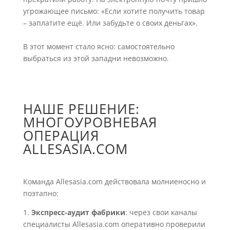
угрожающее письмо: «Если хотите получить товар
– заплатите ещё. Или забудьте о своих деньгах».
В этот момент стало ясно: самостоятельно
выбраться из этой западни невозможно.
НАШЕ РЕШЕНИЕ:
МНОГОУРОВНЕВАЯ
ОПЕРАЦИЯ
ALLESASIA.COM
Команда Allesasia.com действовала молниеносно и
поэтапно:
Экспресс-аудит фабрики
: через свои каналы
специалисты Allesasia.com оперативно проверили