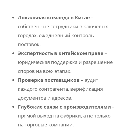
Локальная команда в Китае
–
собственные сотрудники в ключевых
городах, ежедневный контроль
поставок.
Экспертность в китайском праве
–
юридическая поддержка и разрешение
споров на всех этапах.
Проверка поставщиков
– аудит
каждого контрагента, верификация
документов и адресов.
Глубокие связи с производителями
–
прямой выход на фабрики, а не только
на торговые компании.