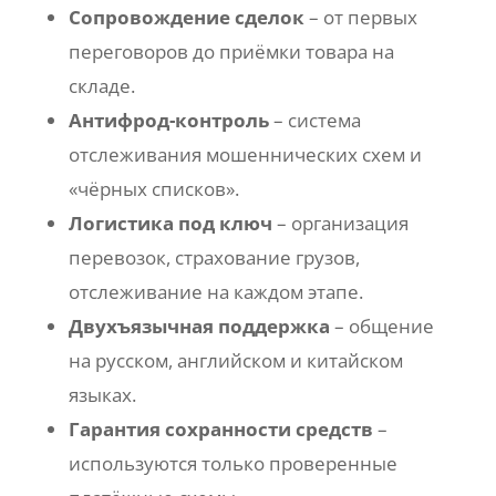
Сопровождение сделок
– от первых
переговоров до приёмки товара на
складе.
Антифрод-контроль
– система
отслеживания мошеннических схем и
«чёрных списков».
Логистика под ключ
– организация
перевозок, страхование грузов,
отслеживание на каждом этапе.
Двухъязычная поддержка
– общение
на русском, английском и китайском
языках.
Гарантия сохранности средств
–
используются только проверенные