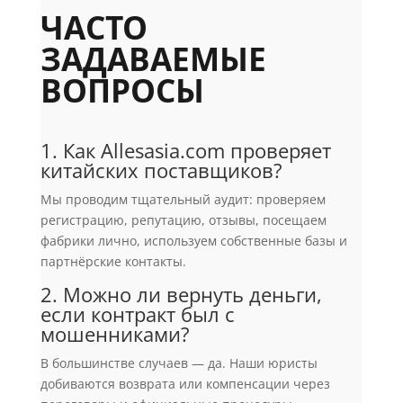
ЧАСТО
ЗАДАВАЕМЫЕ
ВОПРОСЫ
1. Как Allesasia.com проверяет
китайских поставщиков?
Мы проводим тщательный аудит: проверяем
регистрацию, репутацию, отзывы, посещаем
фабрики лично, используем собственные базы и
партнёрские контакты.
2. Можно ли вернуть деньги,
если контракт был с
мошенниками?
В большинстве случаев — да. Наши юристы
добиваются возврата или компенсации через