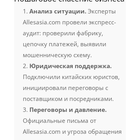
Анализ ситуации.
Эксперты
Allesasia.com провели экспресс-
аудит: проверили фабрику,
цепочку платежей, выявили
мошенническую схему.
Юридическая поддержка.
Подключили китайских юристов,
инициировали переговоры с
поставщиком и посредниками.
Переговоры и давление.
Официальные письма от
Allesasia.com и угроза обращения