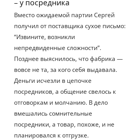
– у посредника
Вместо ожидаемой партии Сергей
получил от поставщика сухое письмо:
“Извините, возникли
непредвиденные сложности”.
Позднее выяснилось, что фабрика —
вовсе не та, за кого себя выдавала.
Деньги исчезли в цепочке
посредников, а общение свелось к
отговоркам и молчанию. В дело
вмешались сомнительные
посредники, а товар, похоже, и не
планировался к отгрузке.