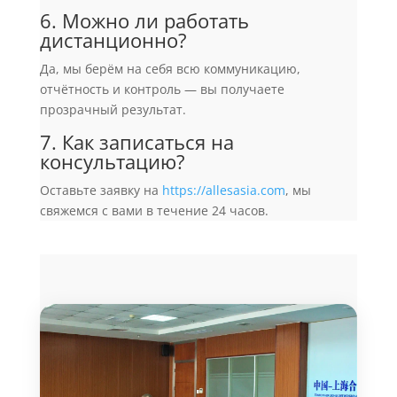
6. Можно ли работать
дистанционно?
Да, мы берём на себя всю коммуникацию,
отчётность и контроль — вы получаете
прозрачный результат.
7. Как записаться на
консультацию?
Оставьте заявку на
https://allesasia.com
, мы
свяжемся с вами в течение 24 часов.