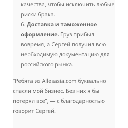
качества, чтобы исключить любые
риски брака.
Доставка и таможенное
оформление.
Груз прибыл
вовремя, а Сергей получил всю
необходимую документацию для
российского рынка.
“Ребята из Allesasia.com буквально
спасли мой бизнес. Без них я бы
потерял всё”, — с благодарностью
говорит Сергей.