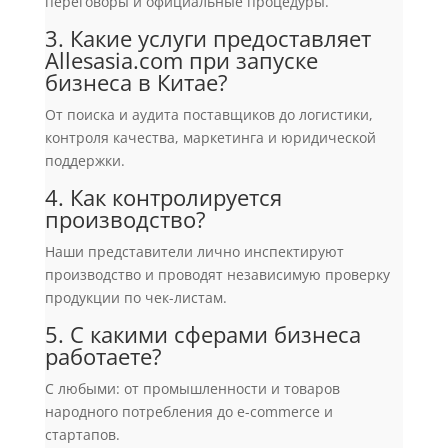
переговоры и официальные процедуры.
3. Какие услуги предоставляет
Allesasia.com при запуске
бизнеса в Китае?
От поиска и аудита поставщиков до логистики,
контроля качества, маркетинга и юридической
поддержки.
4. Как контролируется
производство?
Наши представители лично инспектируют
производство и проводят независимую проверку
продукции по чек-листам.
5. С какими сферами бизнеса
работаете?
С любыми: от промышленности и товаров
народного потребления до e-commerce и
стартапов.