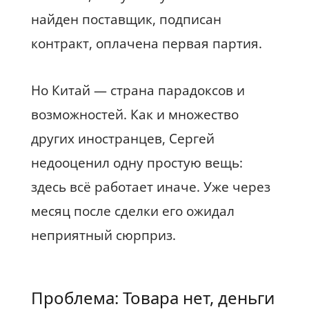
найден поставщик, подписан
контракт, оплачена первая партия.
Но Китай — страна парадоксов и
возможностей. Как и множество
других иностранцев, Сергей
недооценил одну простую вещь:
здесь всё работает иначе. Уже через
месяц после сделки его ожидал
неприятный сюрприз.
Проблема: Товара нет, деньги