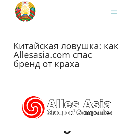
Китайская ловушка: как
Allesasia.com спас
бренд от краха