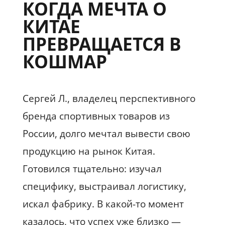
КОГДА МЕЧТА О
КИТАЕ
ПРЕВРАЩАЕТСЯ В
КОШМАР
Сергей Л., владелец перспективного
бренда спортивных товаров из
России, долго мечтал вывести свою
продукцию на рынок Китая.
Готовился тщательно: изучал
специфику, выстраивал логистику,
искал фабрику. В какой-то момент
казалось, что успех уже близко —