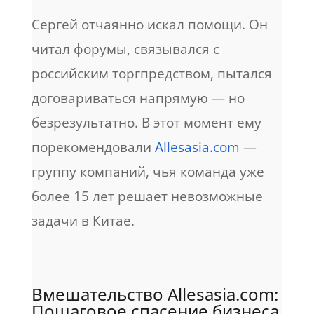
Сергей отчаянно искал помощи. Он
читал форумы, связывался с
российским торгпредством, пытался
договариваться напрямую — но
безрезультатно. В этот момент ему
порекомендовали
Allesasia.com
—
группу компаний, чья команда уже
более 15 лет решает невозможные
задачи в Китае.
Вмешательство Allesasia.com:
Пошаговое спасение бизнеса