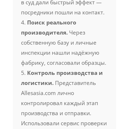
в суд дали быстрый эффект —
посредники пошли на контакт.
Поиск реального
производителя.
Через
собственную базу и личные
инспекции нашли надёжную
фабрику, согласовали образцы.
Контроль производства и
логистики.
Представитель
Allesasia.com лично
контролировал каждый этап
производства и отправки.
Использовали сервис проверки