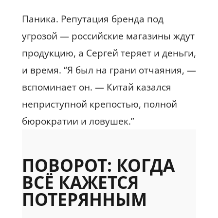
Паника. Репутация бренда под
угрозой — российские магазины ждут
продукцию, а Сергей теряет и деньги,
и время. “Я был на грани отчаяния, —
вспоминает он. — Китай казался
неприступной крепостью, полной
бюрократии и ловушек.”
ПОВОРОТ: КОГДА
ВСЁ КАЖЕТСЯ
ПОТЕРЯННЫМ