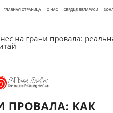
ГЛАВНАЯ СТРАНИЦА
О НАС
СЕРДЦЕ БЕЛАРУСИ
ЗОН
изнес на грани провала: реальн
Китай
И ПРОВАЛА: КАК