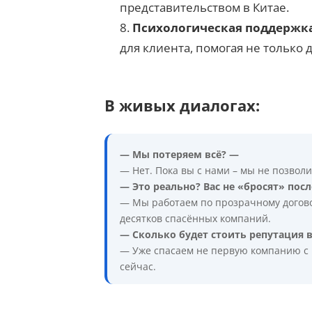
представительством в Китае.
Психологическая поддержк
для клиента, помогая не только 
В живых диалогах:
— Мы потеряем всё? —
— Нет. Пока вы с нами – мы не позволи
— Это реально? Вас не «бросят» пос
— Мы работаем по прозрачному догово
десятков спасённых компаний.
— Сколько будет стоить репутация 
— Уже спасаем не первую компанию с
сейчас.