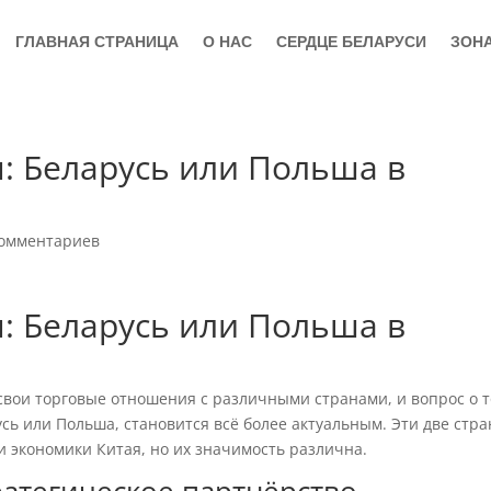
ГЛАВНАЯ СТРАНИЦА
О НАС
СЕРДЦЕ БЕЛАРУСИ
ЗОН
я: Беларусь или Польша в
комментариев
я: Беларусь или Польша в
свои торговые отношения с различными странами, и вопрос о т
усь или Польша, становится всё более актуальным. Эти две стр
и экономики Китая, но их значимость различна.