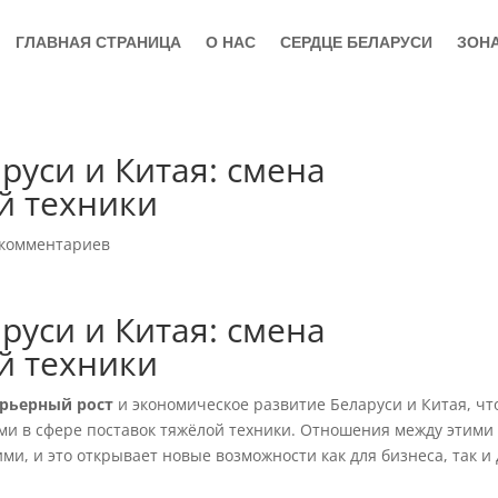
ГЛАВНАЯ СТРАНИЦА
О НАС
СЕРДЦЕ БЕЛАРУСИ
ЗОН
руси и Китая: смена
й техники
 комментариев
руси и Китая: смена
й техники
рьерный рост
и экономическое развитие Беларуси и Китая, чт
ми в сфере поставок тяжёлой техники. Отношения между этими
ми, и это открывает новые возможности как для бизнеса, так и