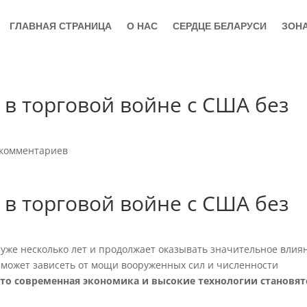
ГЛАВНАЯ СТРАНИЦА
О НАС
СЕРДЦЕ БЕЛАРУСИ
ЗОН
 в торговой войне с США без
 комментариев
 в торговой войне с США без
 уже несколько лет и продолжает оказывать значительное влия
а может зависеть от мощи вооруженных сил и численности
что современная экономика и высокие технологии становят