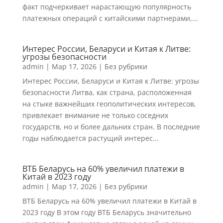
факт подчеркивает нарастающую популярность
платежных операций с китайскими партнерами,...
Интерес России, Беларуси и Китая к Литве:
угрозы безопасности
admin
|
Мар 17, 2026
|
Без рубрики
Интерес России, Беларуси и Китая к Литве: угрозы
безопасности Литва, как страна, расположенная
на стыке важнейших геополитических интересов,
привлекает внимание не только соседних
государств, но и более дальних стран. В последние
годы наблюдается растущий интерес...
ВТБ Беларусь на 60% увеличил платежи в
Китай в 2023 году
admin
|
Мар 17, 2026
|
Без рубрики
ВТБ Беларусь на 60% увеличил платежи в Китай в
2023 году В этом году ВТБ Беларусь значительно