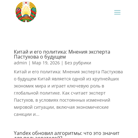
Китай и его политика: Мнения эксперта
Пастухова о будущем
admin
|
Мар 19, 2026
|
Без рубрики
Китай и его политика: Мнения эксперта Пастухова
о будущем Китай является одной из крупнейших
экономик мира и играет ключевую роль в
глобальной политике. Как считает эксперт
Пастухов, в условиях постоянных изменений
мировой ситуации, включая экономические
санкции и...
Yandex обновил алгоритмы: что это значит