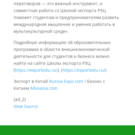
переговоров — это важный инструмент, и
совместная работа со Школой экспорта РЭЦ
поможет студентам и предпринимателям развить
международное мышление и умения работать в
мультикультурной среде».
Подробную информацию об образовательных
программах в области внешнеэкономической
деятельности для студентов и бизнеса можно
найти на сайте Школы экспорта РЭЦ
(
https://exportedu.ru/
). (
https://exportedu.ru/
)
Экспорт в Китай
Russia-Expo.com
/ Бизнес с
Китаем
Allesasia.com
[ad_2]
View Source