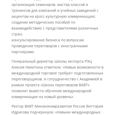
организация семинаров, мастер-классов и
тренингов для компаний и учебных заведений с
акцентом на кросс-культурную коммуникацию;
создание методических пособий по
взаимодействию с представителями различных
стран;
консультирование бизнеса по вопросам
проведения переговоров с иностранными
партнерами.
Генеральный директор Школы экспорта РЭЦ
Алисия Никитина отметила: «Новые возможности в
международной торговле требуют подготовленных
переговорщиков, и сотрудничество с Академией в
рамках проекта «Школа переговоров ВАВТ»
позволит вывести обучение международной
коммуникации на новый уровень».
Ректор ВАВТ Минэкономразвития России Виттория
Идрисова подчеркнула: «Навыки международных