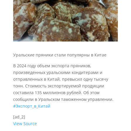
Уральские пряники стали популярны в Китае
В 2024 году объем экспорта пряников,
произведенных уральскими кондитерами и
отправленных в Китай, превысил одну тысячу
тонн. Стоимость экспортируемой продукции
составила 135 миллионов рублей. Об этом
сообщили в Уральском таможенном управлении.
#Экспорт_в_Китай
[ad_2]
View Source