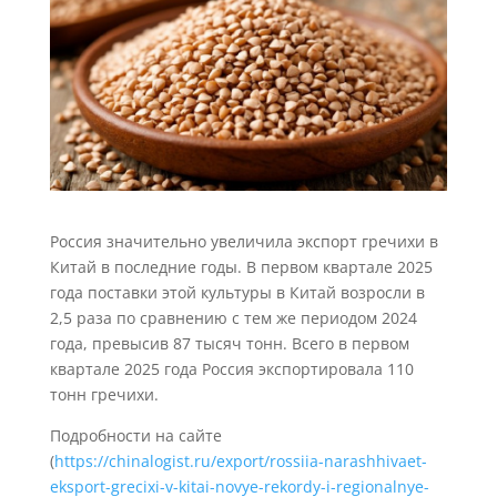
Россия значительно увеличила экспорт гречихи в
Китай в последние годы. В первом квартале 2025
года поставки этой культуры в Китай возросли в
2,5 раза по сравнению с тем же периодом 2024
года, превысив 87 тысяч тонн. Всего в первом
квартале 2025 года Россия экспортировала 110
тонн гречихи.
Подробности на сайте
(
https://chinalogist.ru/export/rossiia-narashhivaet-
eksport-grecixi-v-kitai-novye-rekordy-i-regionalnye-