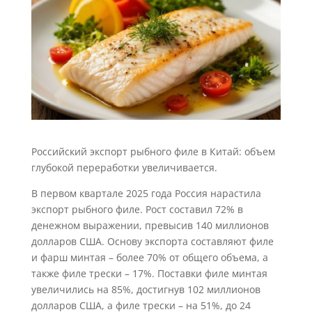
Российский экспорт рыбного филе в Китай: объем
глубокой переработки увеличивается.
В первом квартале 2025 года Россия нарастила
экспорт рыбного филе. Рост составил 72% в
денежном выражении, превысив 140 миллионов
долларов США. Основу экспорта составляют филе
и фарш минтая – более 70% от общего объема, а
также филе трески – 17%. Поставки филе минтая
увеличились на 85%, достигнув 102 миллионов
долларов США, а филе трески – на 51%, до 24