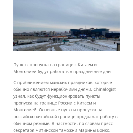
Пункты пропуска на границе с Китаем и
Монголией будут работать в праздничные дни
С приближением майских праздников, которые
обычно являются нерабочими днями, Chinalogist
узнал, как будут функционировать пункты
пропуска на границе России с Китаем и
Монголией. Основные пункты пропуска на
российско-китайской границе продолжат работу в
обычном режиме. В частности, по словам пресс-
секретаря Читинской таможни Марины Бойко,