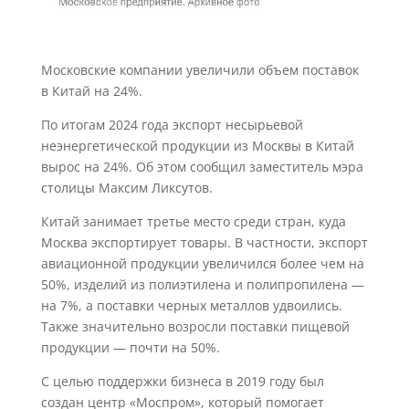
Московские компании увеличили объем поставок
в Китай на 24%.
По итогам 2024 года экспорт несырьевой
неэнергетической продукции из Москвы в Китай
вырос на 24%. Об этом сообщил заместитель мэра
столицы Максим Ликсутов.
Китай занимает третье место среди стран, куда
Москва экспортирует товары. В частности, экспорт
авиационной продукции увеличился более чем на
50%, изделий из полиэтилена и полипропилена —
на 7%, а поставки черных металлов удвоились.
Также значительно возросли поставки пищевой
продукции — почти на 50%.
С целью поддержки бизнеса в 2019 году был
создан центр «Моспром», который помогает