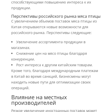
способствующими повышению интереса к их
продукции.
Перспективы российского рынка мяса птицы
С увеличением объемов поставок мяса птицы из
Китая открываются новые возможности для
российского рынка. Перспективы следующие:
Увеличение ассортимента продукции в
магазинах.
Снижение цен на мясо птицы благодаря
конкуренции.
Рост интереса к другим китайским товарам.
Кроме того, благодаря международным платежам
в Китай во время санкций, бизнесмены могут
находить новые пути для оптимизации своих
операций.
Влияние на местных
производителей
Резкое увеличение иностранных поставок может