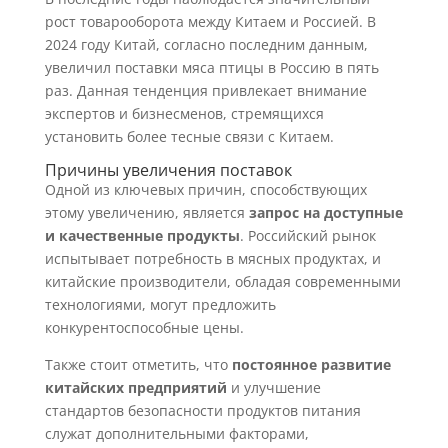
рост товарооборота между Китаем и Россией. В
2024 году Китай, согласно последним данным,
увеличил поставки мяса птицы в Россию в пять
раз. Данная тенденция привлекает внимание
экспертов и бизнесменов, стремящихся
установить более тесные связи с Китаем.
Причины увеличения поставок
Одной из ключевых причин, способствующих
этому увеличению, является
запрос на доступные
и качественные продукты
. Российский рынок
испытывает потребность в мясных продуктах, и
китайские производители, обладая современными
технологиями, могут предложить
конкурентоспособные цены.
Также стоит отметить, что
постоянное развитие
китайских предприятий
и улучшение
стандартов безопасности продуктов питания
служат дополнительными факторами,