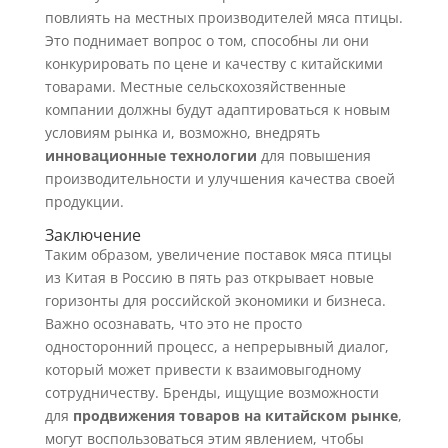
повлиять на местных производителей мяса птицы.
Это поднимает вопрос о том, способны ли они
конкурировать по цене и качеству с китайскими
товарами. Местные сельскохозяйственные
компании должны будут адаптироваться к новым
условиям рынка и, возможно, внедрять
инновационные технологии
для повышения
производительности и улучшения качества своей
продукции.
Заключение
Таким образом, увеличение поставок мяса птицы
из Китая в Россию в пять раз открывает новые
горизонты для российской экономики и бизнеса.
Важно осознавать, что это не просто
односторонний процесс, а непрерывный диалог,
который может привести к взаимовыгодному
сотрудничеству. Бренды, ищущие возможности
для
продвижения товаров на китайском рынке
,
могут воспользоваться этим явлением, чтобы