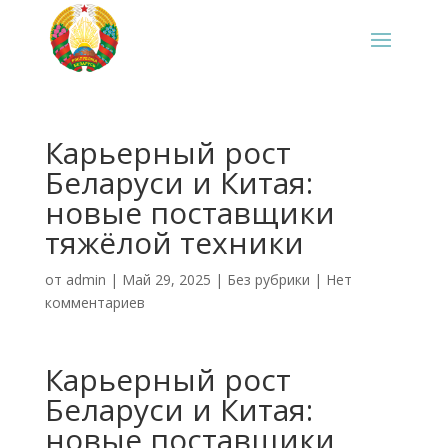
Карьерный рост
Беларуси и Китая:
новые поставщики
тяжёлой техники
от
admin
|
Май 29, 2025
|
Без рубрики
|
Нет
комментариев
Карьерный рост
Беларуси и Китая:
новые поставщики