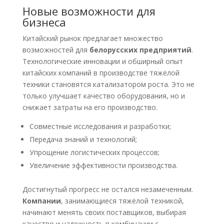
Новые возможности для
бизнеса
Китайский рынок предлагает множество
возможностей для
белорусских предприятий
.
Технологические инновации и обширный опыт
китайских компаний в производстве тяжёлой
техники становятся катализатором роста. Это не
только улучшает качество оборудования, но и
снижает затраты на его производство.
Совместные исследования и разработки;
Передача знаний и технологий;
Упрощение логистических процессов;
Увеличение эффективности производства.
Достигнутый прогресс не остался незамеченным.
Компании
, занимающиеся тяжёлой техникой,
начинают менять своих поставщиков, выбирая
качество и надежность в комбинации с