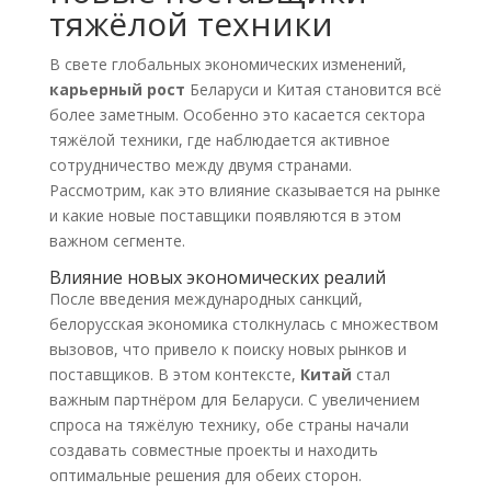
тяжёлой техники
В свете глобальных экономических изменений,
карьерный рост
Беларуси и Китая становится всё
более заметным. Особенно это касается сектора
тяжёлой техники, где наблюдается активное
сотрудничество между двумя странами.
Рассмотрим, как это влияние сказывается на рынке
и какие новые поставщики появляются в этом
важном сегменте.
Влияние новых экономических реалий
После введения международных санкций,
белорусская экономика столкнулась с множеством
вызовов, что привело к поиску новых рынков и
поставщиков. В этом контексте,
Китай
стал
важным партнёром для Беларуси. С увеличением
спроса на тяжёлую технику, обе страны начали
создавать совместные проекты и находить
оптимальные решения для обеих сторон.