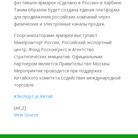
фестиваля-ярмарки «Сделано в России» в Харбине.
Таким образом будет создана единая платформа
для продвижения российских компаний через
физические и электронные каналы продаж.
Соорганизаторами ярмарки выступают
Минпромторг России, Российский экспортный
центр, Фонд Росконгресс и Агентство
стратегических инициатив. Официальным
партнером является Правительство Москвы.
Мероприятие проводится при поддержке
Китайского комитета содействия международной
торговле.
#Экспорт_в_Китай
[ad_2]
View Source