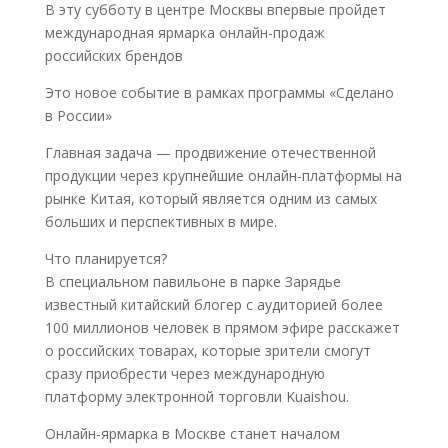
В эту субботу в центре Москвы впервые пройдет
международная ярмарка онлайн-продаж
российских брендов
Это новое событие в рамках программы «Сделано
в России»
Главная задача — продвижение отечественной
продукции через крупнейшие онлайн-платформы на
рынке Китая, который является одним из самых
больших и перспективных в мире.
Что планируется?
В специальном павильоне в парке Зарядье
известный китайский блогер с аудиторией более
100 миллионов человек в прямом эфире расскажет
о российских товарах, которые зрители смогут
сразу приобрести через международную
платформу электронной торговли Kuaishou.
Онлайн-ярмарка в Москве станет началом