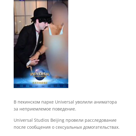
В пекинском парке Universal уволили аниматора
за неприемлемое поведение.
Universal Studios Beijing провели расследование
после сообщения о сексуальных домогательствах.