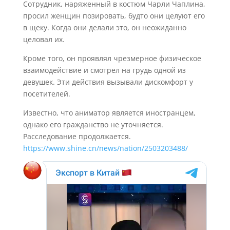
Сотрудник, наряженный в костюм Чарли Чаплина,
просил женщин позировать, будто они целуют его
в щеку. Когда они делали это, он неожиданно
целовал их.
Кроме того, он проявлял чрезмерное физическое
взаимодействие и смотрел на грудь одной из
девушек. Эти действия вызывали дискомфорт у
посетителей.
Известно, что аниматор является иностранцем,
однако его гражданство не уточняется.
Расследование продолжается.
https://www.shine.cn/news/nation/2503203488/